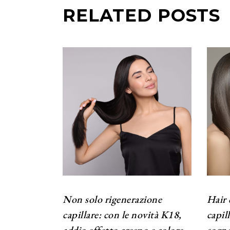
RELATED POSTS
Non solo rigenerazione
Hair 
capillare: con le novità K18,
capil