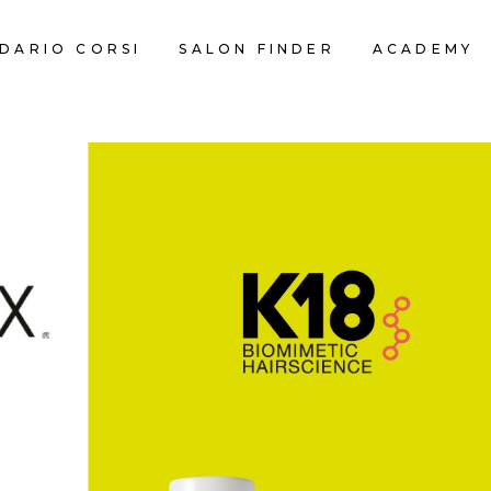
DARIO CORSI
SALON FINDER
ACADEMY