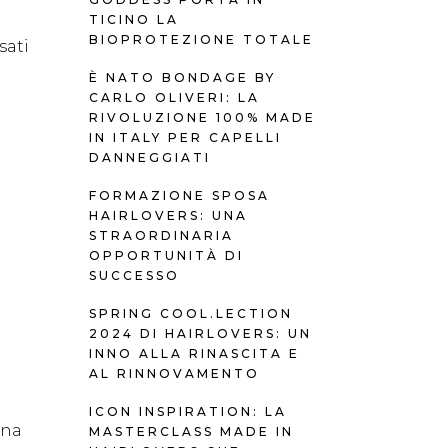
TICINO LA
BIOPROTEZIONE TOTALE
sati
È NATO BONDAGE BY
CARLO OLIVERI: LA
RIVOLUZIONE 100% MADE
IN ITALY PER CAPELLI
DANNEGGIATI
FORMAZIONE SPOSA
HAIRLOVERS: UNA
STRAORDINARIA
OPPORTUNITÀ DI
SUCCESSO
SPRING COOL.LECTION
2024 DI HAIRLOVERS: UN
INNO ALLA RINASCITA E
AL RINNOVAMENTO
ICON INSPIRATION: LA
una
MASTERCLASS MADE IN