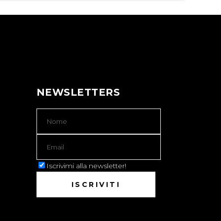
NEWSLETTERS
Iscrivimi alla newsletter!