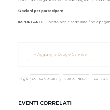
Opzioni per partecipare
IMPORTANTE: Il
posto non è assicurato fino a paga
+ Aggiungi a Google Calendar
Tags:
,
,
CORSO COLORE
CORSO PIEGA
CORSO ST
EVENTI CORRELATI