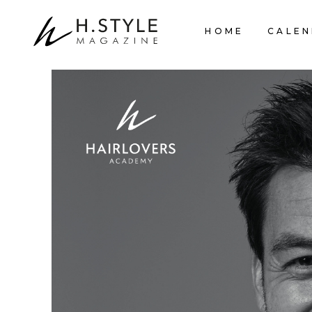
HOME
CALEN