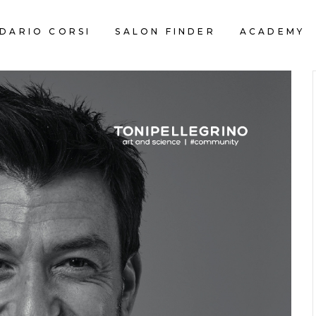
DARIO CORSI
SALON FINDER
ACADEMY