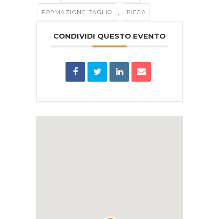
,
FORMAZIONE TAGLIO
PIEGA
CONDIVIDI QUESTO EVENTO