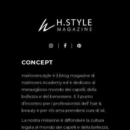
CONCEPT
Hairlovers.style è il blog magazine di
Hairlovers Academy ed è dedicato al
meraviglioso mondo dei capelli, della
bellezza e del benessere. È il punto
d’incontro per i professionisti dell’ hair &
beauty e per chi ama prendersi cura di sé.
La nostra missione è diffondere la cultura
legata al mondo dei capelli e della bellezza,