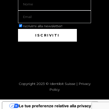
Iscrivimi alla newsletter!
Copyright 2023 © Identibit Suisse |
Privacy
Policy
Le tue preferenze relative alla privacy