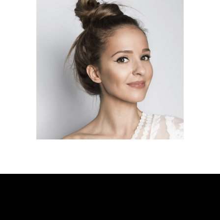
SOMBRE
HAIR PRODUCTS