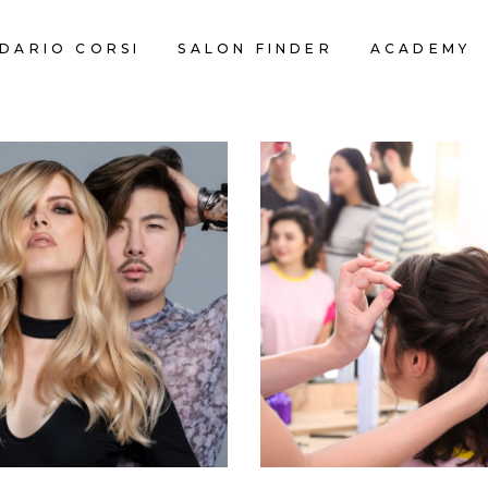
DARIO CORSI
SALON FINDER
ACADEMY