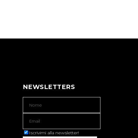
NEWSLETTERS
Iscrivimi alla newsletter!