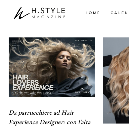
HOME
CALEN
Da parrucchiere ad Hair
Experience Designer: con l’alta