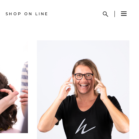
SHOP ON LINE