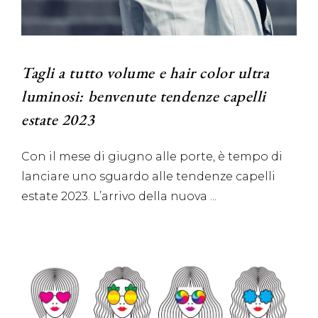
Tagli a tutto volume e hair color ultra
luminosi: benvenute tendenze capelli
estate 2023
Con il mese di giugno alle porte, è tempo di
lanciare uno sguardo alle tendenze capelli
estate 2023. L’arrivo della nuova