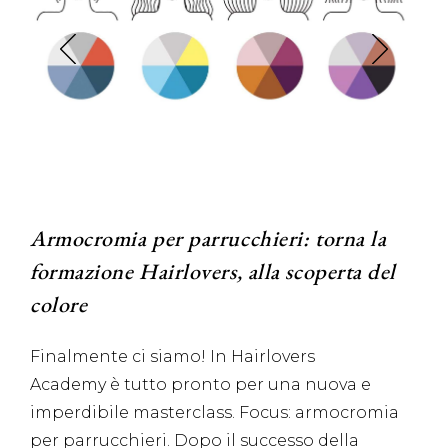
Armocromia per parrucchieri: torna la
formazione Hairlovers, alla scoperta del
colore
Finalmente ci siamo! In Hairlovers
Academy è tutto pronto per una nuova e
imperdibile masterclass. Focus: armocromia
per parrucchieri. Dopo il successo della