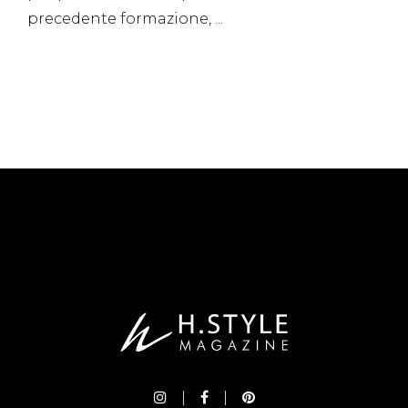
precedente formazione,