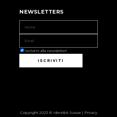
NEWSLETTERS
Iscrivimi alla newsletter!
Copyright 2023 © Identibit Suisse |
Privacy