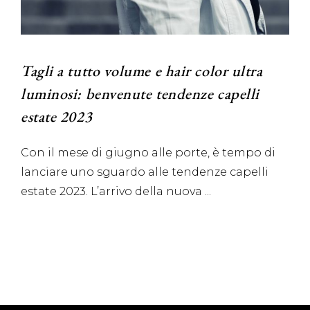
Tagli a tutto volume e hair color ultra
luminosi: benvenute tendenze capelli
estate 2023
Con il mese di giugno alle porte, è tempo di
lanciare uno sguardo alle tendenze capelli
estate 2023. L’arrivo della nuova