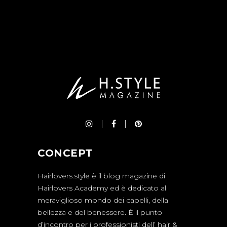
CONCEPT
Hairlovers.style è il blog magazine di
Hairlovers Academy ed è dedicato al
meraviglioso mondo dei capelli, della
bellezza e del benessere. È il punto
d’incontro per i professionisti dell’ hair &