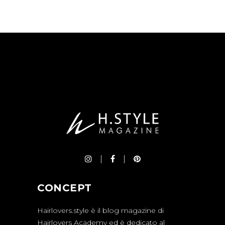
CONCEPT
Hairlovers.style è il blog magazine di
Hairlovers Academy ed è dedicato al