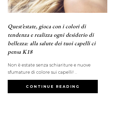
Quest’estate, gioca con i colori di
tendenza e realizza ogni desiderio di
bellezza: alla salute dei tuoi capelli ci
pensa K18
Non è estate senza schiariture e nuove
sfumature di colore sui capelli!
CONTINUE READING