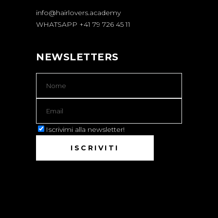
info@hairlovers.academy
WHATSAPP +41 79 726 45 11
NEWSLETTERS
Iscrivimi alla newsletter!