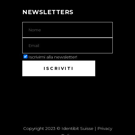
NEWSLETTERS
Iscrivimi alla newsletter!
Copyright 2023 © Identibit Suisse |
Privacy