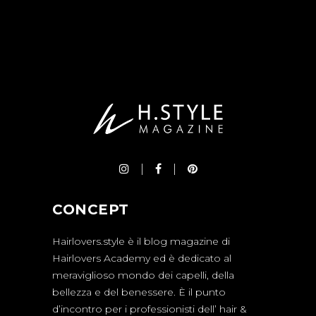
CONCEPT
Hairlovers.style è il blog magazine di
Hairlovers Academy ed è dedicato al
meraviglioso mondo dei capelli, della
bellezza e del benessere. È il punto
d’incontro per i professionisti dell’ hair &