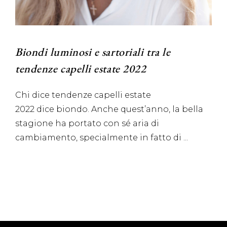
Biondi luminosi e sartoriali tra le
tendenze capelli estate 2022
Chi dice tendenze capelli estate
2022 dice biondo. Anche quest’anno, la bella
stagione ha portato con sé aria di
cambiamento, specialmente in fatto di