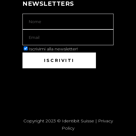
NEWSLETTERS
Iscrivimi alla newsletter!
Copyright 2023 © Identibit Suisse |
Privacy
Policy