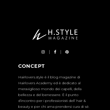
CONCEPT
Hairlovers.style è il blog magazine di
Hairlovers Academy ed è dedicato al
meraviglioso mondo dei capelli, della
bellezza e del benessere. È il punto
d’incontro per i professionisti dell’ hair &
beauty e per chi ama prendersi cura di sé.