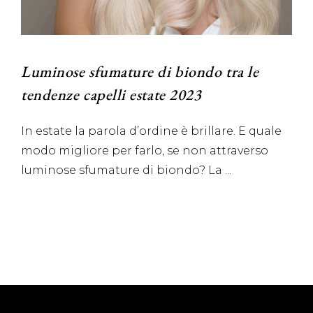
Luminose sfumature di biondo tra le
tendenze capelli estate 2023
In estate la parola d’ordine è brillare. E quale
modo migliore per farlo, se non attraverso
luminose sfumature di biondo? La