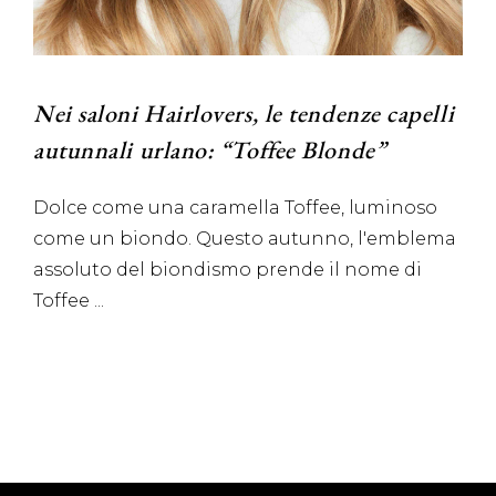
Nei saloni Hairlovers, le tendenze capelli
autunnali urlano: “Toffee Blonde”
Dolce come una caramella Toffee, luminoso
come un biondo. Questo autunno, l'emblema
assoluto del biondismo prende il nome di
Toffee