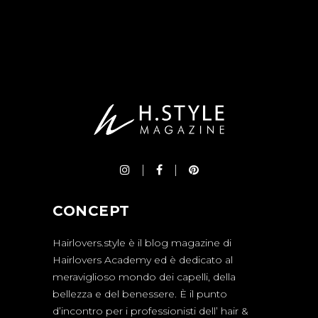
CONCEPT
Hairlovers.style è il blog magazine di
Hairlovers Academy ed è dedicato al
meraviglioso mondo dei capelli, della
bellezza e del benessere. È il punto
d’incontro per i professionisti dell’ hair &