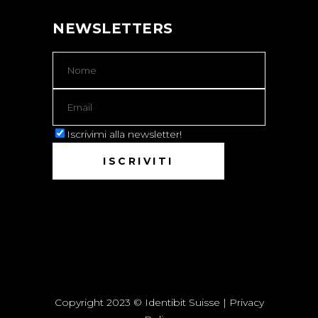
NEWSLETTERS
Iscrivimi alla newsletter!
Copyright 2023 © Identibit Suisse |
Privacy