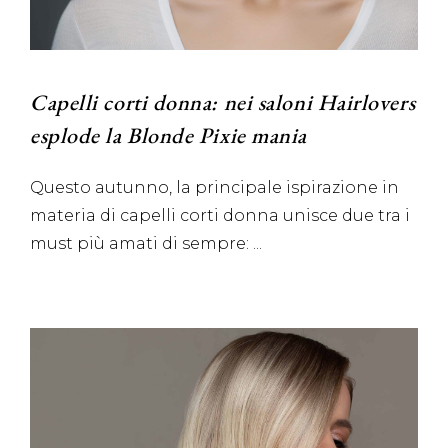
Capelli corti donna: nei saloni Hairlovers
esplode la Blonde Pixie mania
Questo autunno, la principale ispirazione in
materia di capelli corti donna unisce due tra i
must più amati di sempre: