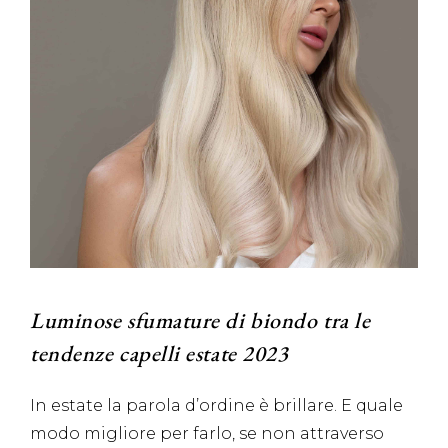
Luminose sfumature di biondo tra le
tendenze capelli estate 2023
In estate la parola d’ordine è brillare. E quale
modo migliore per farlo, se non attraverso