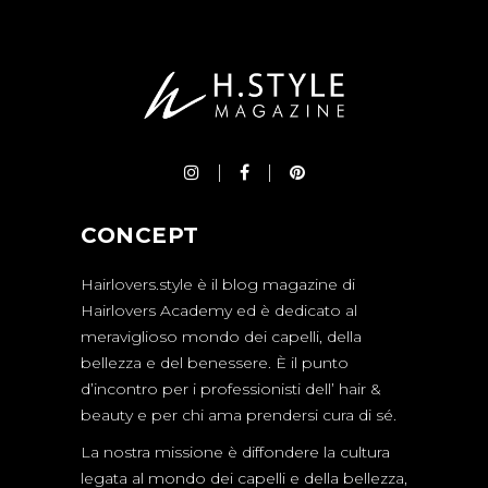
CONCEPT
Hairlovers.style è il blog magazine di
Hairlovers Academy ed è dedicato al
meraviglioso mondo dei capelli, della
bellezza e del benessere. È il punto
d’incontro per i professionisti dell’ hair &
beauty e per chi ama prendersi cura di sé.
La nostra missione è diffondere la cultura
legata al mondo dei capelli e della bellezza,