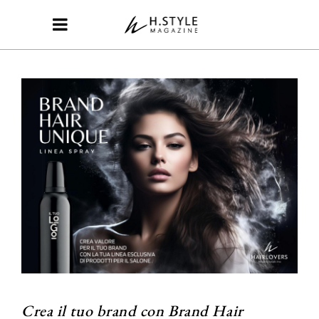
Crea il tuo brand con Brand Hair