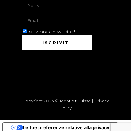
Iscrivimi alla newsletter!
Copyright 2023 © Identibit Suisse |
Privacy
Policy
Le tue preferenze relative alla privacy