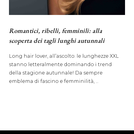
Romantici, ribelli, femminili: alla
scoperta dei tagli lunghi autunnali
Long hair lover, all’ascolto: le lunghezze XXL
stanno letteralmente dominando i trend
della stagione autunnale! Da sempre
emblema di fascino e femminilità,