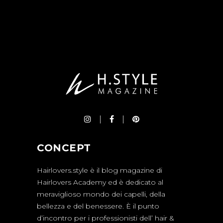
CONCEPT
Hairlovers.style è il blog magazine di
Hairlovers Academy ed è dedicato al
meraviglioso mondo dei capelli, della
bellezza e del benessere. È il punto
d’incontro per i professionisti dell’ hair &