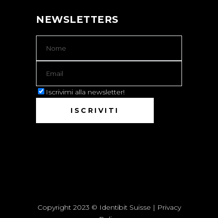
NEWSLETTERS
Iscrivimi alla newsletter!
Copyright 2023 © Identibit Suisse |
Privacy