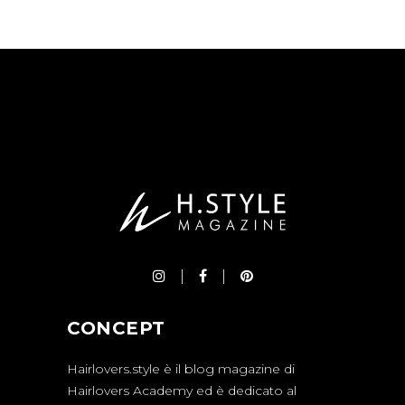
CONCEPT
Hairlovers.style è il blog magazine di
Hairlovers Academy ed è dedicato al