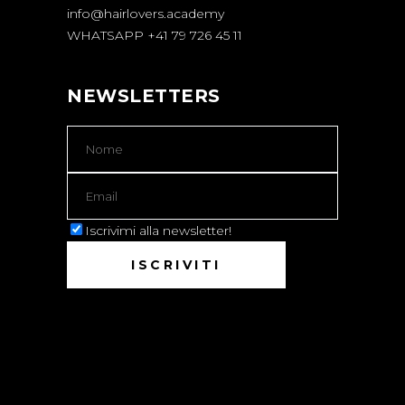
info@hairlovers.academy
WHATSAPP +41 79 726 45 11
NEWSLETTERS
Iscrivimi alla newsletter!