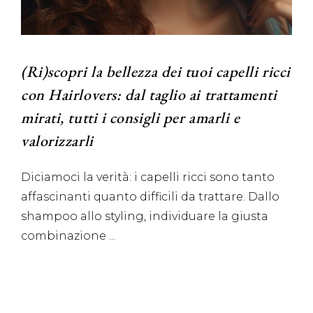
(Ri)scopri la bellezza dei tuoi capelli ricci
con Hairlovers: dal taglio ai trattamenti
mirati, tutti i consigli per amarli e
valorizzarli
Diciamoci la verità: i capelli ricci sono tanto
affascinanti quanto difficili da trattare. Dallo
shampoo allo styling, individuare la giusta
combinazione