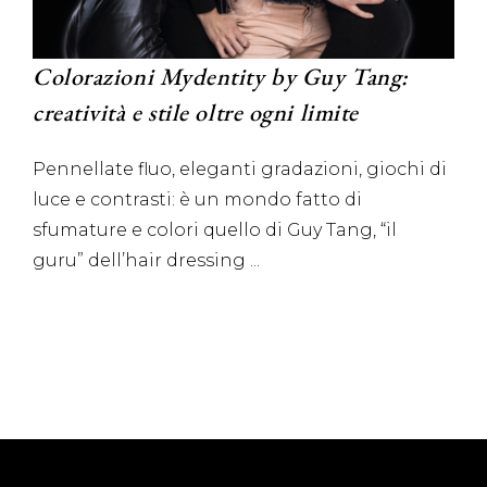
Colorazioni Mydentity by Guy Tang:
creatività e stile oltre ogni limite
Pennellate fluo, eleganti gradazioni, giochi di
luce e contrasti: è un mondo fatto di
sfumature e colori quello di Guy Tang, “il
guru” dell’hair dressing