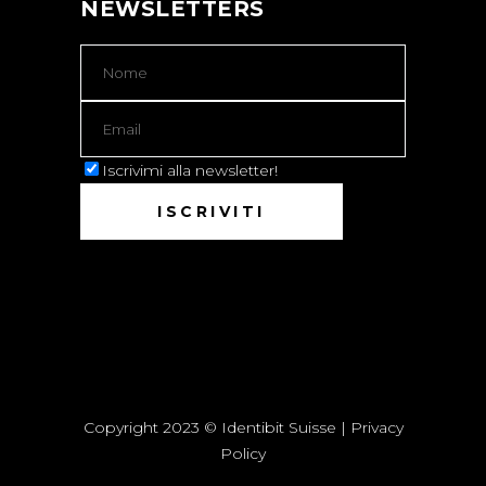
NEWSLETTERS
Iscrivimi alla newsletter!
Copyright 2023 © Identibit Suisse |
Privacy
Policy