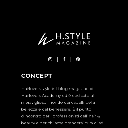
CONCEPT
Hairlovers.style è il blog magazine di
Hairlovers Academy ed è dedicato al
meraviglioso mondo dei capelli, della
bellezza e del benessere. È il punto
d’incontro per i professionisti dell’ hair &
beauty e per chi ama prendersi cura di sé.