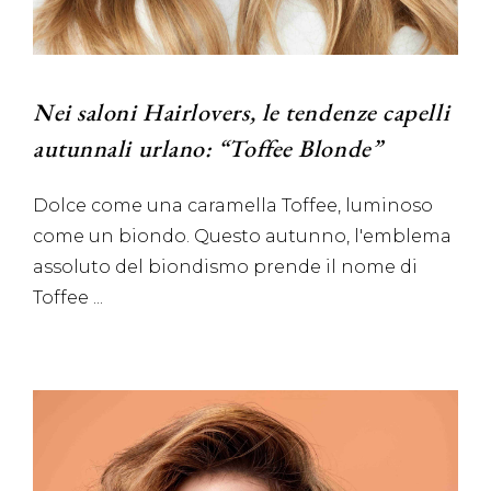
Nei saloni Hairlovers, le tendenze capelli
autunnali urlano: “Toffee Blonde”
Dolce come una caramella Toffee, luminoso
come un biondo. Questo autunno, l'emblema
assoluto del biondismo prende il nome di
Toffee