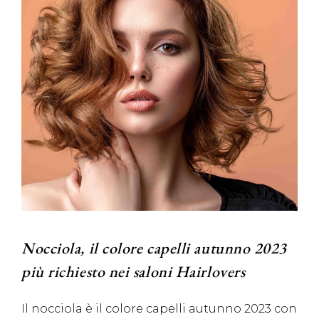
Nocciola, il colore capelli autunno 2023
più richiesto nei saloni Hairlovers
Il nocciola è il colore capelli autunno 2023 con