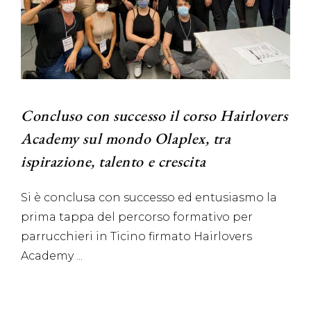
Concluso con successo il corso Hairlovers
Academy sul mondo Olaplex, tra
ispirazione, talento e crescita
Si è conclusa con successo ed entusiasmo la
prima tappa del percorso formativo per
parrucchieri in Ticino firmato Hairlovers
Academy