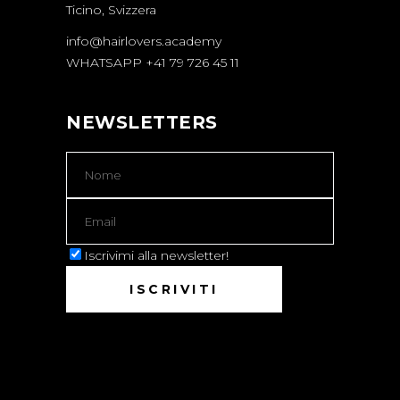
Ticino, Svizzera
info@hairlovers.academy
WHATSAPP +41 79 726 45 11
NEWSLETTERS
Iscrivimi alla newsletter!