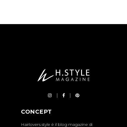
CONCEPT
Hairlovers.style è il blog magazine di