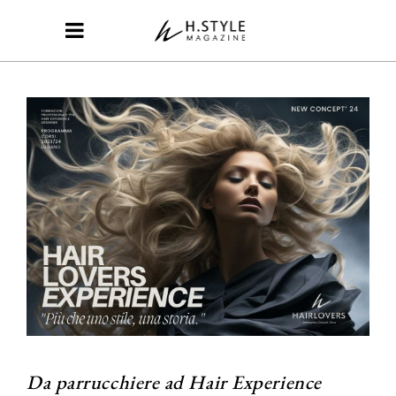
Da parrucchiere ad Hair Experience