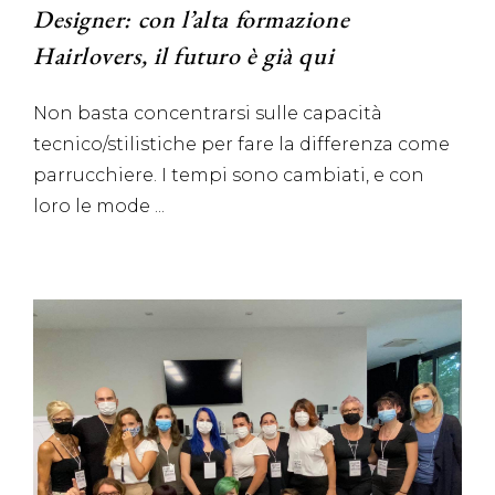
Designer: con l’alta formazione
Hairlovers, il futuro è già qui
Non basta concentrarsi sulle capacità
tecnico/stilistiche per fare la differenza come
parrucchiere. I tempi sono cambiati, e con
loro le mode