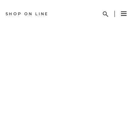
SHOP ON LINE