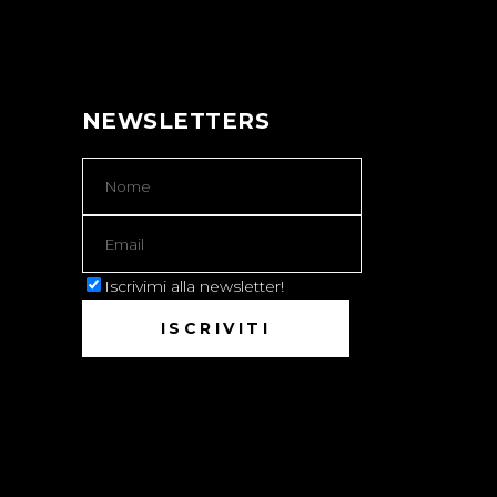
NEWSLETTERS
Iscrivimi alla newsletter!