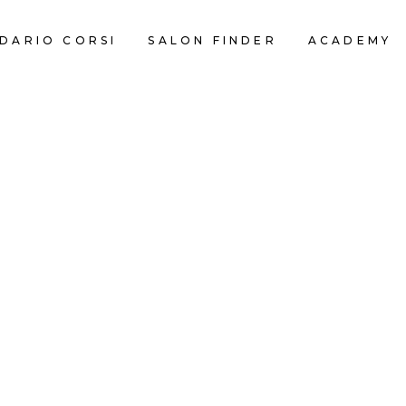
DARIO CORSI
SALON FINDER
ACADEMY