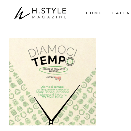
HOME
CALEN