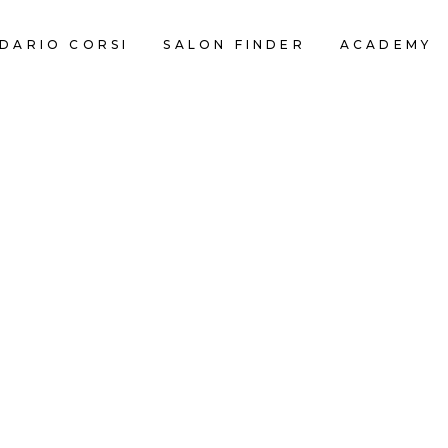
DARIO CORSI
SALON FINDER
ACADEMY