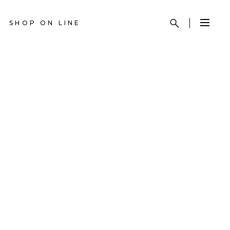
SHOP ON LINE