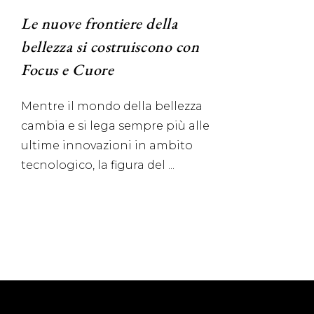
Le nuove frontiere della
bellezza si costruiscono con
Focus e Cuore
Mentre il mondo della bellezza
cambia e si lega sempre più alle
ultime innovazioni in ambito
tecnologico, la figura del