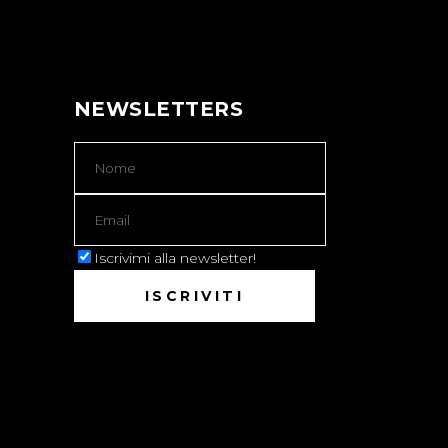
NEWSLETTERS
Iscrivimi alla newsletter!