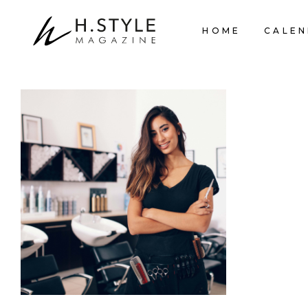
HOME
CALEN