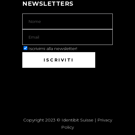
NEWSLETTERS
Iscrivimi alla newsletter!
Copyright 2023 © Identibit Suisse |
Privacy
Policy