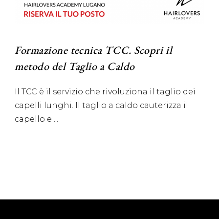
Formazione tecnica TCC. Scopri il
metodo del Taglio a Caldo
Il TCC è il servizio che rivoluziona il taglio dei
capelli lunghi. Il taglio a caldo cauterizza il
capello e