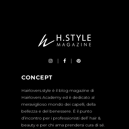
CONCEPT
Hairlovers.style è il blog magazine di
Hairlovers Academy ed è dedicato al
meraviglioso mondo dei capelli, della
bellezza e del benessere. È il punto
d’incontro per i professionisti dell’ hair &
beauty e per chi ama prendersi cura di sé.