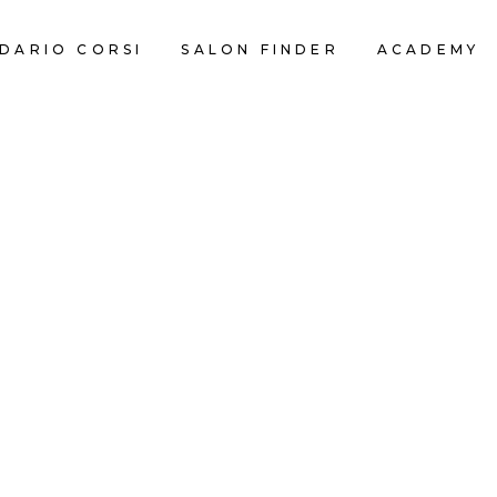
DARIO CORSI
SALON FINDER
ACADEMY