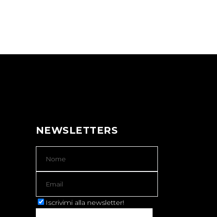
NEWSLETTERS
Iscrivimi alla newsletter!