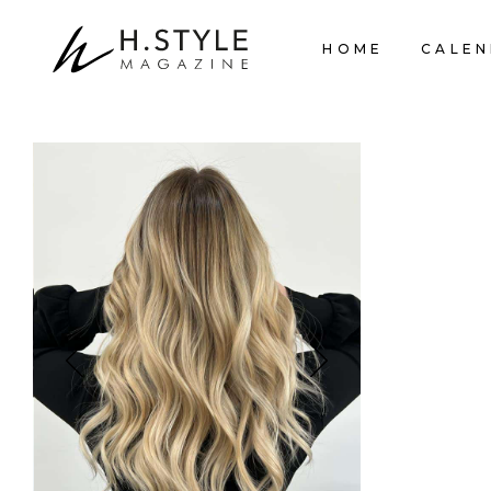
HOME
CALEN