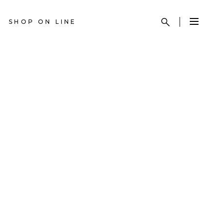
SHOP ON LINE