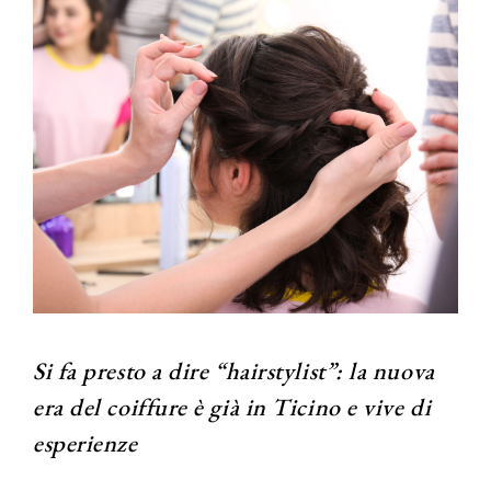
Si fa presto a dire “hairstylist”: la nuova
era del coiffure è già in Ticino e vive di
esperienze