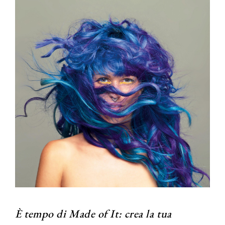
È tempo di Made of It: crea la tua