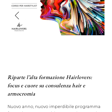
Riparte l’alta formazione Hairlovers:
focus e cuore su consulenza hair e
armocromia
Nuovo anno, nuovo imperdibile programma