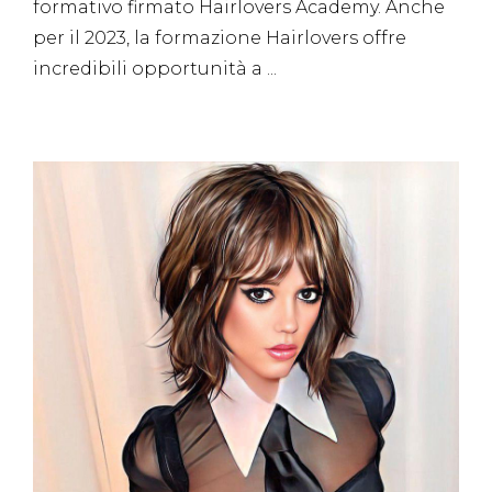
formativo firmato Hairlovers Academy. Anche
per il 2023, la formazione Hairlovers offre
incredibili opportunità a