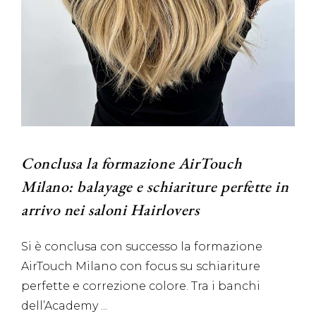
Conclusa la formazione AirTouch
Milano: balayage e schiariture perfette in
arrivo nei saloni Hairlovers
Si è conclusa con successo la formazione
AirTouch Milano con focus su schiariture
perfette e correzione colore. Tra i banchi
dell’Academy