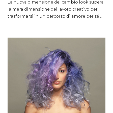
La nuova dimensione del cambio look supera
la mera dimensione del lavoro creativo per
trasformarsi in un percorso di amore per sé