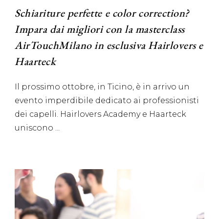
Schiariture perfette e color correction?
Impara dai migliori con la masterclass
AirTouchMilano in esclusiva Hairlovers e
Haarteck
Il prossimo ottobre, in Ticino, è in arrivo un
evento imperdibile dedicato ai professionisti
dei capelli. Hairlovers Academy e Haarteck
uniscono