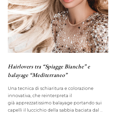
Hairlovers tra “Spiagge Bianche” e
balayage “Mediterraneo”
Una tecnica di schiaritura e colorazione
innovativa, che reinterpreta il
già apprezzatissimo balayage portando sui
capelli il luccichio della sabbia baciata dal