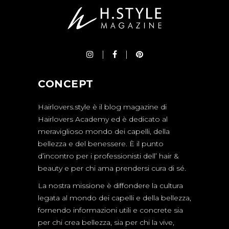
CONCEPT
Hairlovers.style è il blog magazine di
Hairlovers Academy ed è dedicato al
meraviglioso mondo dei capelli, della
bellezza e del benessere. È il punto
d’incontro per i professionisti dell’ hair &
beauty e per chi ama prendersi cura di sé.
La nostra missione è diffondere la cultura
legata al mondo dei capelli e della bellezza,
fornendo informazioni utili e concrete sia
per chi crea bellezza, sia per chi la vive,