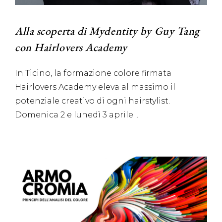
Alla scoperta di Mydentity by Guy Tang
con Hairlovers Academy
In Ticino, la formazione colore firmata
Hairlovers Academy eleva al massimo il
potenziale creativo di ogni hairstylist.
Domenica 2 e lunedì 3 aprile