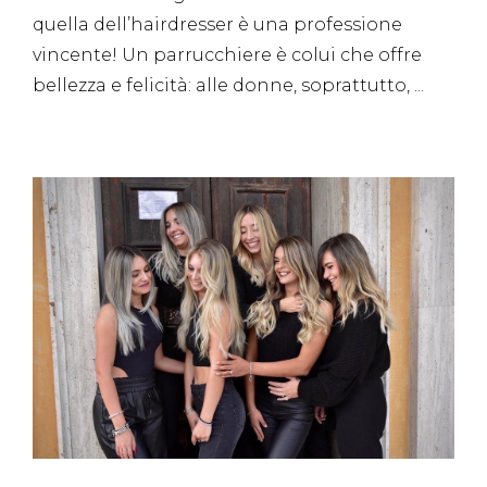
quella dell’hairdresser è una professione
vincente! Un parrucchiere è colui che offre
bellezza e felicità: alle donne, soprattutto,