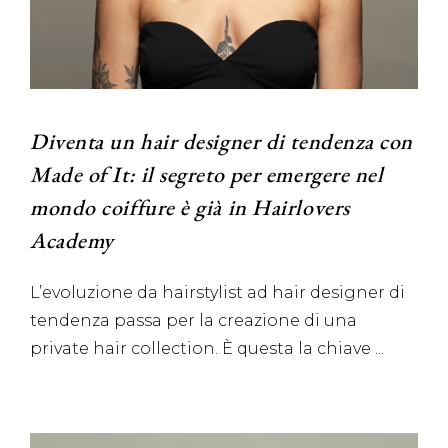
Diventa un hair designer di tendenza con
Made of It: il segreto per emergere nel
mondo coiffure è già in Hairlovers
Academy
L’evoluzione da hairstylist ad hair designer di
tendenza passa per la creazione di una
private hair collection. È questa la chiave