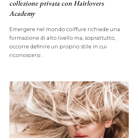
collezione privata con Hairlovers
Academy
Emergere nel mondo coiffure richiede una
formazione di alto livello ma, soprattutto,
occorre definire un proprio stile in cui
riconoscersi