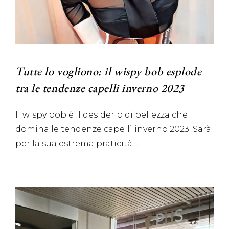
Tutte lo vogliono: il wispy bob esplode
tra le tendenze capelli inverno 2023
Il wispy bob è il desiderio di bellezza che
domina le tendenze capelli inverno 2023. Sarà
per la sua estrema praticità