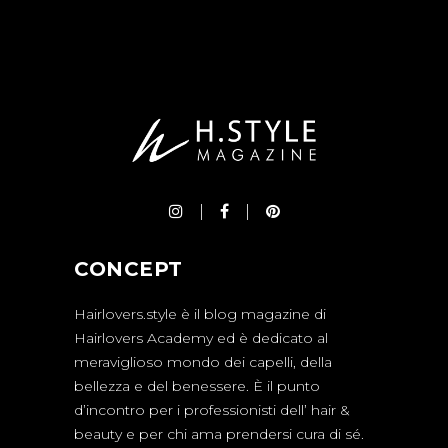
CONCEPT
Hairlovers.style è il blog magazine di
Hairlovers Academy ed è dedicato al
meraviglioso mondo dei capelli, della
bellezza e del benessere. È il punto
d’incontro per i professionisti dell’ hair &
beauty e per chi ama prendersi cura di sé.