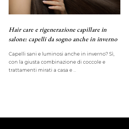
Hair care e rigenerazione capillare in
salone: capelli da sogno anche in inverno
Capelli sani e luminosi anche in inverno? Sì,
con la giusta combinazione di coccole e
trattamenti mirati a casa e