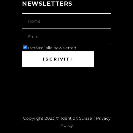
NEWSLETTERS
Iscrivimi alla newsletter!
Copyright 2023 © Identibit Suisse |
Privacy
Policy