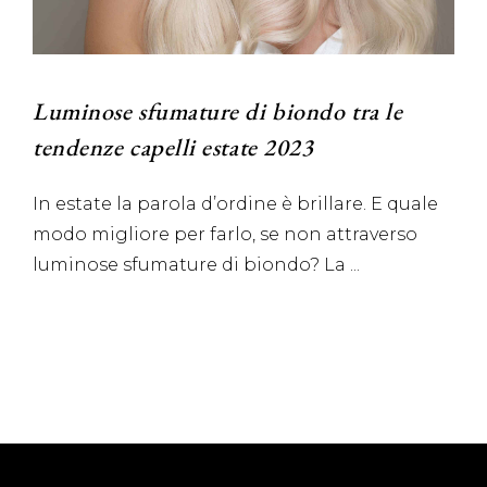
Luminose sfumature di biondo tra le
tendenze capelli estate 2023
In estate la parola d’ordine è brillare. E quale
modo migliore per farlo, se non attraverso
luminose sfumature di biondo? La