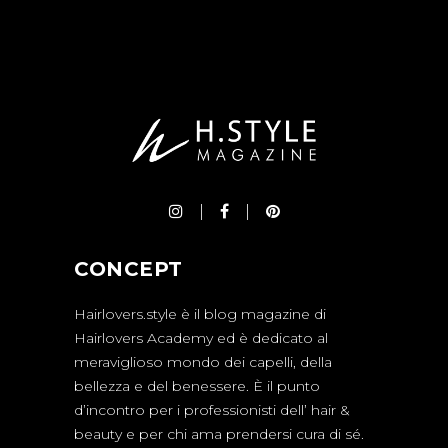
CONCEPT
Hairlovers.style è il blog magazine di
Hairlovers Academy ed è dedicato al
meraviglioso mondo dei capelli, della
bellezza e del benessere. È il punto
d’incontro per i professionisti dell’ hair &
beauty e per chi ama prendersi cura di sé.