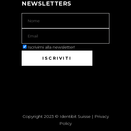
NEWSLETTERS
Iscrivimi alla newsletter!
Copyright 2023 © Identibit Suisse |
Privacy
Policy