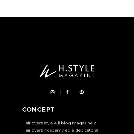
CONCEPT
Hairlovers.style è il blog magazine di
Hairlovers Academy ed è dedicato al