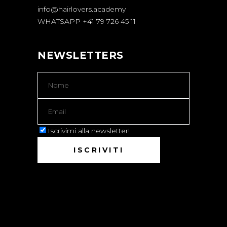
info@hairlovers.academy
WHATSAPP +41 79 726 45 11
NEWSLETTERS
Iscrivimi alla newsletter!