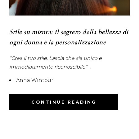
Stile su misura: il segreto della bellezza di
ogni donna è la personalizzazione
“Crea il tuo stile. Lascia che sia unico e
immediatamente riconoscibile”
Anna Wintour
CONTINUE READING