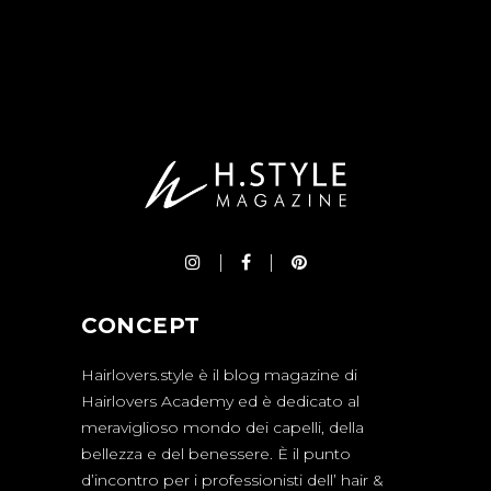
CONCEPT
Hairlovers.style è il blog magazine di
Hairlovers Academy ed è dedicato al
meraviglioso mondo dei capelli, della
bellezza e del benessere. È il punto
d’incontro per i professionisti dell’ hair &