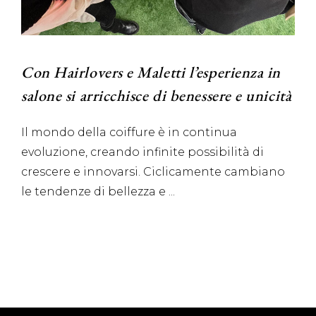
Con Hairlovers e Maletti l’esperienza in
salone si arricchisce di benessere e unicità
Il mondo della coiffure è in continua
evoluzione, creando infinite possibilità di
crescere e innovarsi. Ciclicamente cambiano
le tendenze di bellezza e