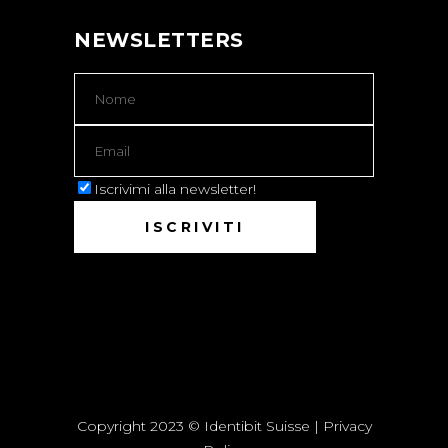
NEWSLETTERS
Iscrivimi alla newsletter!
Copyright 2023 © Identibit Suisse |
Privacy