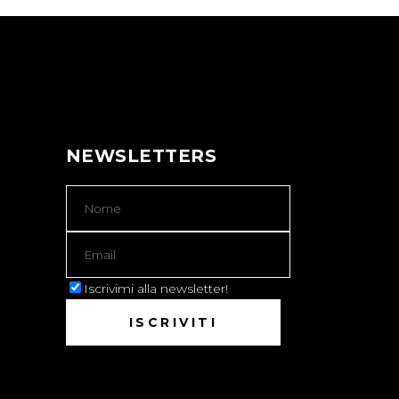
NEWSLETTERS
Iscrivimi alla newsletter!