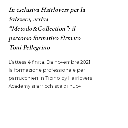
In esclusiva Hairlovers per la
Svizzera, arriva
“Metodo&Collection”: il
percorso formativo firmato
Toni Pellegrino
L’attesa è finita. Da novembre 2021
la formazione professionale per
parrucchieri in Ticino by Hairlovers
Academy si arricchisce di nuovi