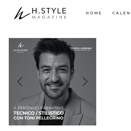
HOME
CALEN