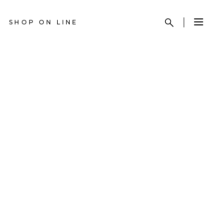
SHOP ON LINE