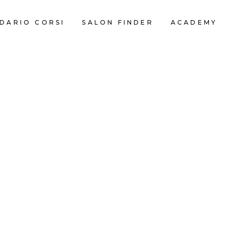
DARIO CORSI
SALON FINDER
ACADEMY