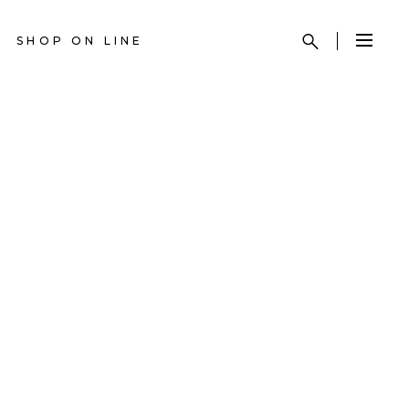
SHOP ON LINE