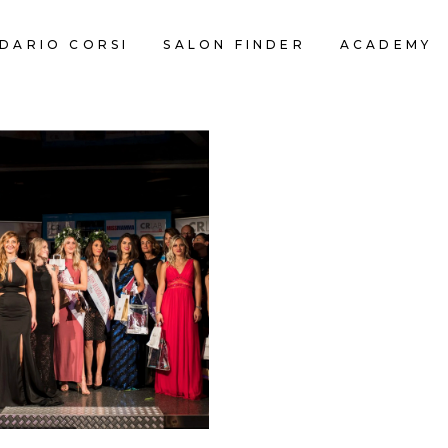
DARIO CORSI
SALON FINDER
ACADEMY