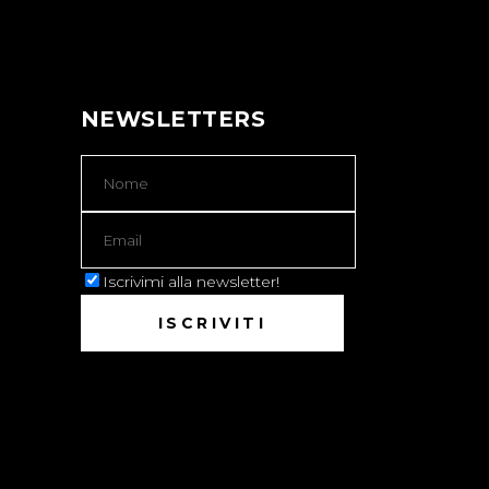
NEWSLETTERS
Iscrivimi alla newsletter!