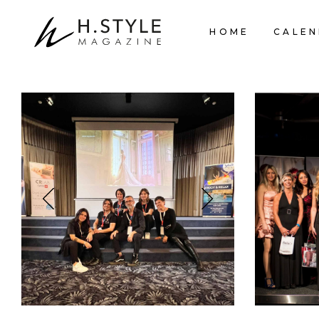
HOME
CALEN