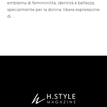
emblema di femminilità, identità e bellezza,
specialmente per la donna: libera espressione
di