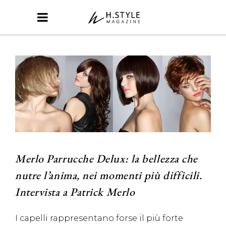
Merlo Parrucche Delux: la bellezza che
nutre l’anima, nei momenti più difficili.
Intervista a Patrick Merlo
I capelli rappresentano forse il più forte