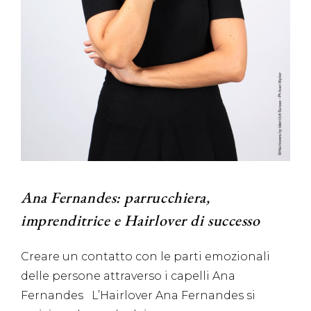
Ana Fernandes: parrucchiera,
imprenditrice e Hairlover di successo
Creare un contatto con le parti emozionali
delle persone attraverso i capelli Ana
Fernandes L’Hairlover Ana Fernandes si