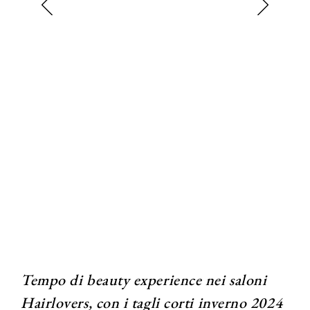
Tempo di beauty experience nei saloni
Hairlovers, con i tagli corti inverno 2024