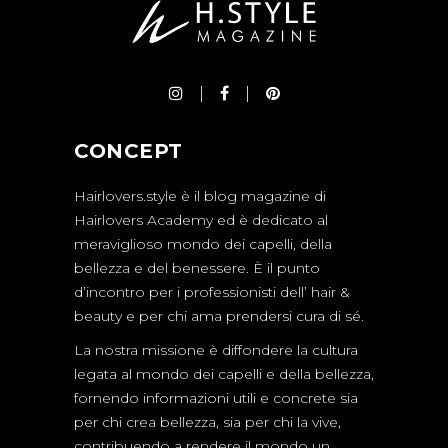
CONCEPT
Hairlovers.style è il blog magazine di
Hairlovers Academy ed è dedicato al
meraviglioso mondo dei capelli, della
bellezza e del benessere. È il punto
d’incontro per i professionisti dell’ hair &
beauty e per chi ama prendersi cura di sé.
La nostra missione è diffondere la cultura
legata al mondo dei capelli e della bellezza,
fornendo informazioni utili e concrete sia
per chi crea bellezza, sia per chi la vive,
contribuendo a rendere il mondo un