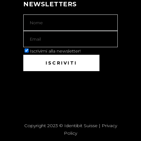
NEWSLETTERS
Iscrivimi alla newsletter!
Copyright 2023 © Identibit Suisse |
Privacy
Policy