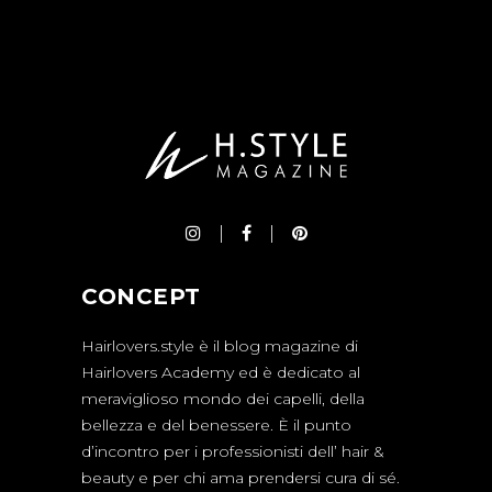
CONCEPT
Hairlovers.style è il blog magazine di
Hairlovers Academy ed è dedicato al
meraviglioso mondo dei capelli, della
bellezza e del benessere. È il punto
d’incontro per i professionisti dell’ hair &
beauty e per chi ama prendersi cura di sé.