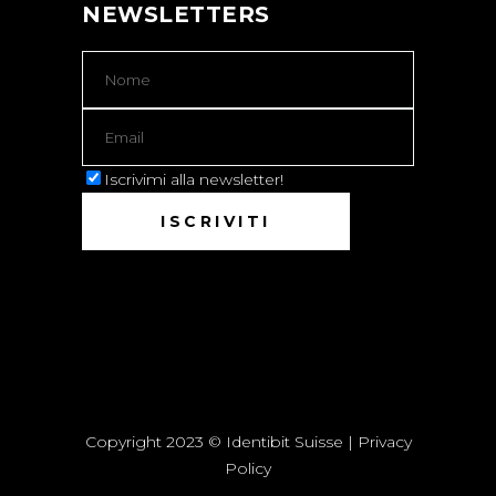
NEWSLETTERS
Iscrivimi alla newsletter!
Copyright 2023 © Identibit Suisse |
Privacy
Policy