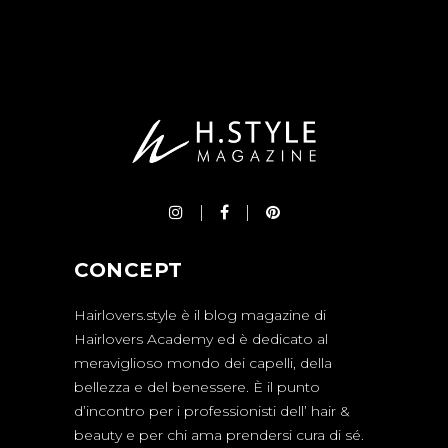
CONCEPT
Hairlovers.style è il blog magazine di
Hairlovers Academy ed è dedicato al
meraviglioso mondo dei capelli, della
bellezza e del benessere. È il punto
d’incontro per i professionisti dell’ hair &
beauty e per chi ama prendersi cura di sé.