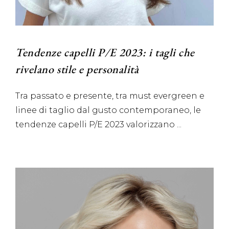
Tendenze capelli P/E 2023: i tagli che
rivelano stile e personalità
Tra passato e presente, tra must evergreen e
linee di taglio dal gusto contemporaneo, le
tendenze capelli P/E 2023 valorizzano