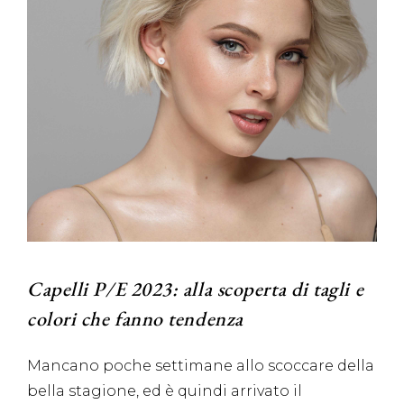
Capelli P/E 2023: alla scoperta di tagli e
colori che fanno tendenza
Mancano poche settimane allo scoccare della
bella stagione, ed è quindi arrivato il