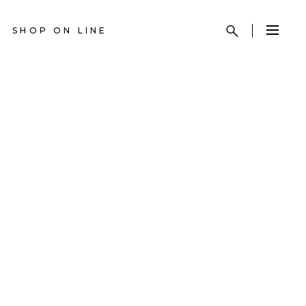
SHOP ON LINE