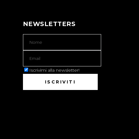
NEWSLETTERS
Iscrivimi alla newsletter!