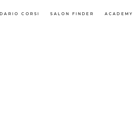
DARIO CORSI
SALON FINDER
ACADEMY