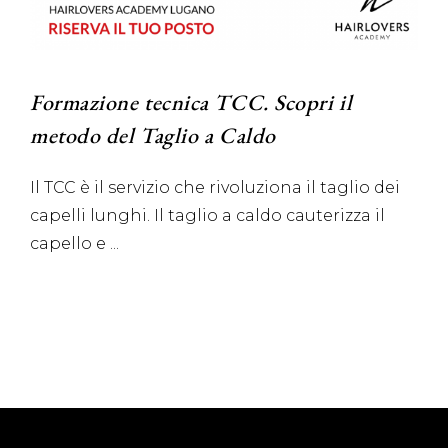
Formazione tecnica TCC. Scopri il
metodo del Taglio a Caldo
Il TCC è il servizio che rivoluziona il taglio dei
capelli lunghi. Il taglio a caldo cauterizza il
capello e