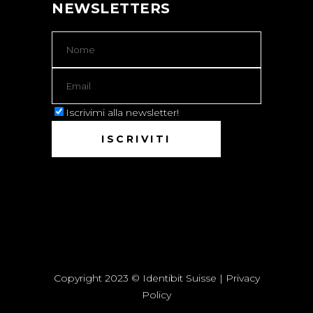
NEWSLETTERS
Iscrivimi alla newsletter!
Copyright 2023 © Identibit Suisse |
Privacy
Policy