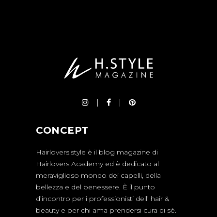
CONCEPT
Hairlovers.style è il blog magazine di
Hairlovers Academy ed è dedicato al
meraviglioso mondo dei capelli, della
bellezza e del benessere. È il punto
d’incontro per i professionisti dell’ hair &
beauty e per chi ama prendersi cura di sé.