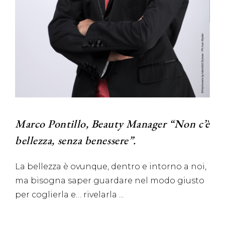
Marco Pontillo, Beauty Manager “Non c’è
bellezza, senza benessere”.
La bellezza è ovunque, dentro e intorno a noi,
ma bisogna saper guardare nel modo giusto
per coglierla e… rivelarla