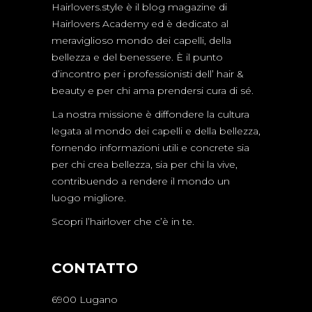
Hairlovers.style è il blog magazine di
Hairlovers Academy ed è dedicato al
meraviglioso mondo dei capelli, della
bellezza e del benessere. È il punto
d’incontro per i professionisti dell’ hair &
beauty e per chi ama prendersi cura di sé.
La nostra missione è diffondere la cultura
legata al mondo dei capelli e della bellezza,
fornendo informazioni utili e concrete sia
per chi crea bellezza, sia per chi la vive,
contribuendo a rendere il mondo un
luogo migliore.
Scopri l’hairlover che c’è in te.
CONTATTO
6900 Lugano