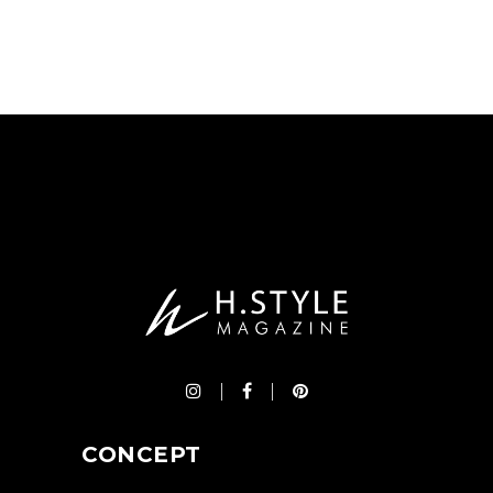
CONCEPT