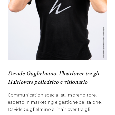
Davide Guglielmino, l’hairlover tra gli
Hairlovers poliedrico e visionario
Communication specialist, imprenditore,
esperto in marketing e gestione del salone.
Davide Guglielmino è l’hairlover tra gli