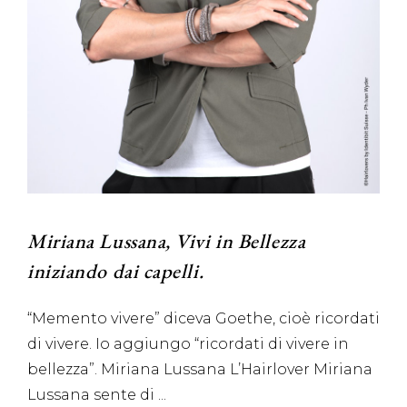
Miriana Lussana, Vivi in Bellezza
iniziando dai capelli.
“Memento vivere” diceva Goethe, cioè ricordati
di vivere. Io aggiungo “ricordati di vivere in
bellezza”. Miriana Lussana L’Hairlover Miriana
Lussana sente di