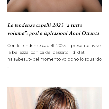
Le tendenze capelli 2023 “a tutto
volume”: goal e ispirazioni Anni Ottanta
Con le tendenze capelli 2023, il presente rivive
la bellezza iconica del passato. I diktat
hair&beauty del momento volgono lo sguardo