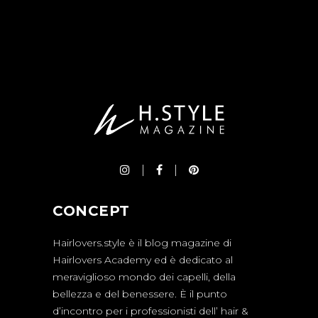
CONCEPT
Hairlovers.style è il blog magazine di
Hairlovers Academy ed è dedicato al
meraviglioso mondo dei capelli, della
bellezza e del benessere. È il punto
d’incontro per i professionisti dell’ hair &