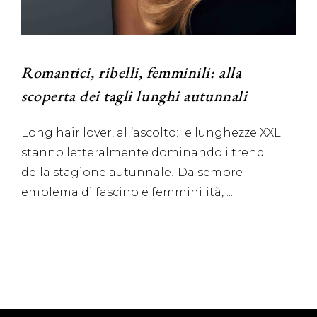
Romantici, ribelli, femminili: alla
scoperta dei tagli lunghi autunnali
Long hair lover, all’ascolto: le lunghezze XXL
stanno letteralmente dominando i trend
della stagione autunnale! Da sempre
emblema di fascino e femminilità,