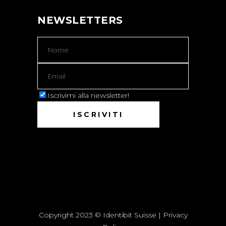
NEWSLETTERS
Iscrivimi alla newsletter!
Copyright 2023 © Identibit Suisse |
Privacy