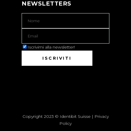
NEWSLETTERS
Iscrivimi alla newsletter!
Copyright 2023 © Identibit Suisse |
Privacy
Policy