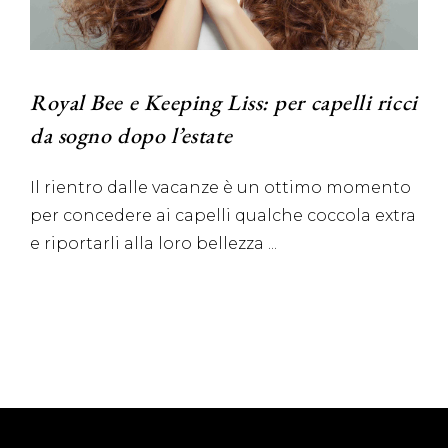
Royal Bee e Keeping Liss: per capelli ricci
da sogno dopo l’estate
Il rientro dalle vacanze è un ottimo momento
per concedere ai capelli qualche coccola extra
e riportarli alla loro bellezza