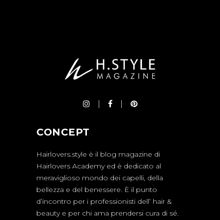
CONCEPT
Hairlovers.style è il blog magazine di
Hairlovers Academy ed è dedicato al
meraviglioso mondo dei capelli, della
bellezza e del benessere. È il punto
d’incontro per i professionisti dell’ hair &
beauty e per chi ama prendersi cura di sé.