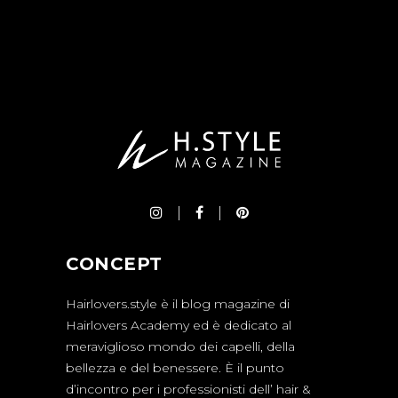
CONCEPT
Hairlovers.style è il blog magazine di
Hairlovers Academy ed è dedicato al
meraviglioso mondo dei capelli, della
bellezza e del benessere. È il punto
d’incontro per i professionisti dell’ hair &