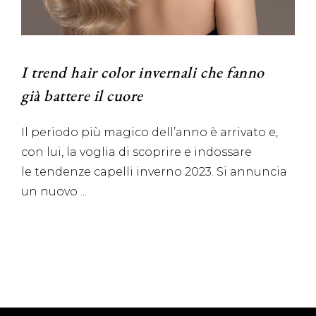
I trend hair color invernali che fanno
già battere il cuore
Il periodo più magico dell’anno è arrivato e,
con lui, la voglia di scoprire e indossare
le tendenze capelli inverno 2023. Si annuncia
un nuovo