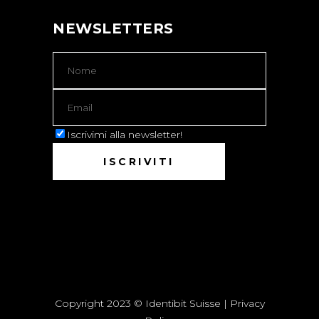
NEWSLETTERS
Iscrivimi alla newsletter!
Copyright 2023 © Identibit Suisse |
Privacy