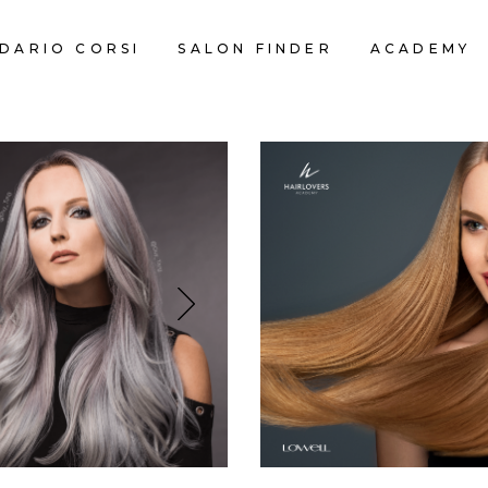
DARIO CORSI
SALON FINDER
ACADEMY