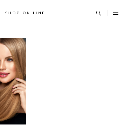
SHOP ON LINE