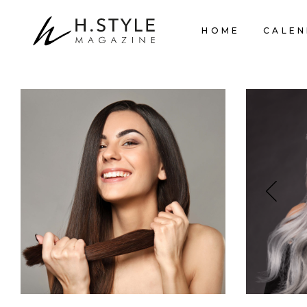
HOME
CALEN