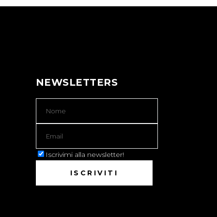
NEWSLETTERS
Iscrivimi alla newsletter!