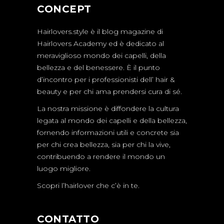
CONCEPT
Hairlovers.style è il blog magazine di
Hairlovers Academy ed è dedicato al
meraviglioso mondo dei capelli, della
bellezza e del benessere. È il punto
d’incontro per i professionisti dell’ hair &
beauty e per chi ama prendersi cura di sé.
La nostra missione è diffondere la cultura
legata al mondo dei capelli e della bellezza,
fornendo informazioni utili e concrete sia
per chi crea bellezza, sia per chi la vive,
contribuendo a rendere il mondo un
luogo migliore.
Scopri l’hairlover che c’è in te.
CONTATTO