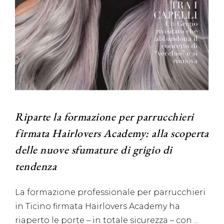
Riparte la formazione per parrucchieri
firmata Hairlovers Academy: alla scoperta
delle nuove sfumature di grigio di
tendenza
La formazione professionale per parrucchieri
in Ticino firmata Hairlovers Academy ha
riaperto le porte – in totale sicurezza – con