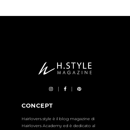
CONCEPT
Hairlovers.style è il blog magazine di
Hairlovers Academy ed è dedicato al