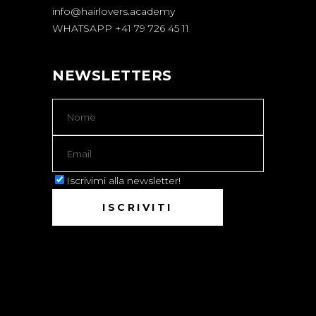
info@hairlovers.academy
WHATSAPP +41 79 726 45 11
NEWSLETTERS
Iscrivimi alla newsletter!