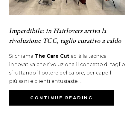
Imperdibile: in Hairlovers arriva la
rivoluzione TCC, taglio curativo a caldo
Si chiama
The Care Cut
ed
è la tecnica
innovativa che rivoluziona il concetto di taglio
sfruttando il potere del calore, per capelli
più sani e clienti entusiaste.
CONTINUE READING