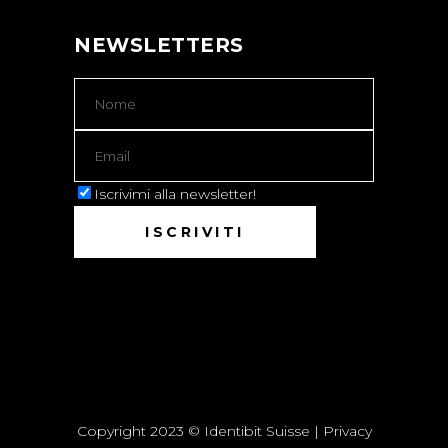
NEWSLETTERS
Iscrivimi alla newsletter!
Copyright 2023 © Identibit Suisse |
Privacy