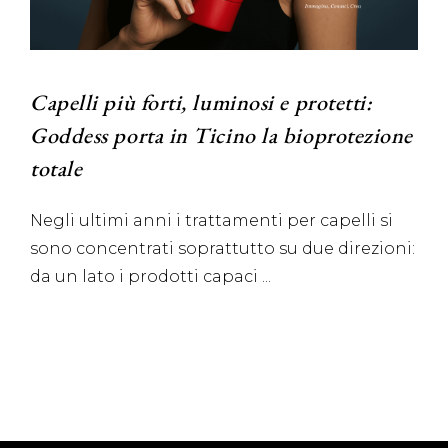
Capelli più forti, luminosi e protetti:
Goddess porta in Ticino la bioprotezione
totale
Negli ultimi anni i trattamenti per capelli si
sono concentrati soprattutto su due direzioni:
da un lato i prodotti capaci