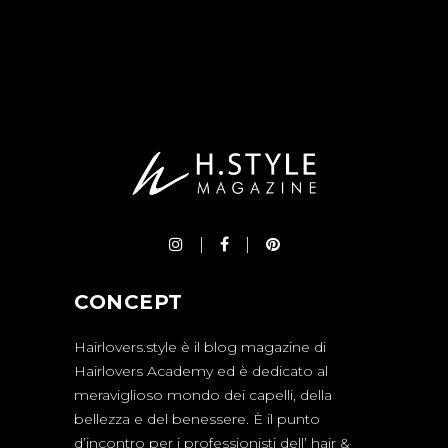
CONCEPT
Hairlovers.style è il blog magazine di
Hairlovers Academy ed è dedicato al
meraviglioso mondo dei capelli, della
bellezza e del benessere. È il punto
d’incontro per i professionisti dell’ hair &