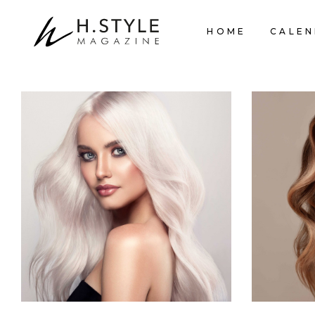
HOME
CALEN