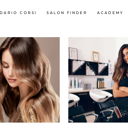
DARIO CORSI
SALON FINDER
ACADEMY