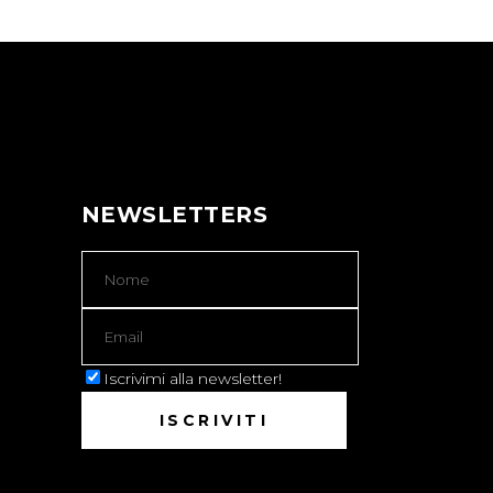
NEWSLETTERS
Iscrivimi alla newsletter!