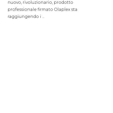
nuovo, rivoluzionario, prodotto
professionale firmato Olaplex sta
raggiungendo i