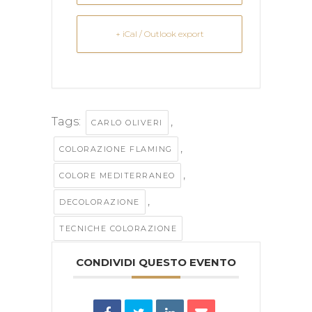
+ iCal / Outlook export
Tags:
,
CARLO OLIVERI
,
COLORAZIONE FLAMING
,
COLORE MEDITERRANEO
,
DECOLORAZIONE
TECNICHE COLORAZIONE
CONDIVIDI QUESTO EVENTO