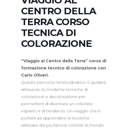
VIAGGIO AL
CENTRO DELLA
TERRA CORSO
TECNICA DI
COLORAZIONE
“Viaggio al Centro della Terra” corso di
formazione tecnico di colorazione con
Carlo Oliveri.
Questo percorso teorico/pratico, ti guiderà
attraverso la moderne tecniche di
colorazione e decolorazione per
permetterti di diventare un colorista
esperto e di tendenza. Un viaggio che ti
porterà ad apprendere le tecniche
utilizzate dai più famosi coloristi al mondo.