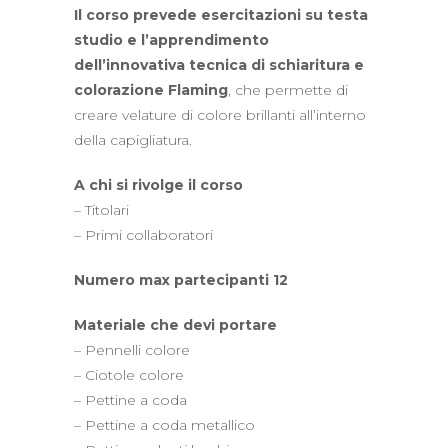
Il corso prevede esercitazioni su testa
studio e l’apprendimento
dell’innovativa tecnica di schiaritura e
colorazione Flaming
, che permette di
creare velature di colore brillanti all’interno
della capigliatura.
A chi si rivolge il corso
– Titolari
– Primi collaboratori
Numero max partecipanti 12
Materiale che devi portare
– Pennelli colore
– Ciotole colore
– Pettine a coda
– Pettine a coda metallico