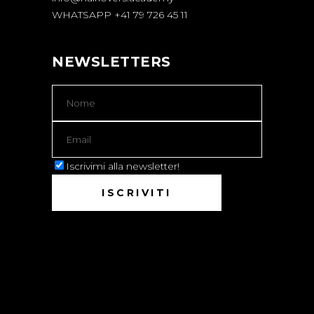
WHATSAPP +41 79 726 45 11
NEWSLETTERS
Iscrivimi alla newsletter!