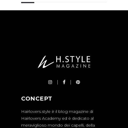
CONCEPT
Hairlovers.style è il blog magazine di
Hairlovers Academy ed è dedicato al
meraviglioso mondo dei capelli, della