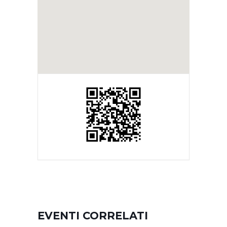
EVENTI CORRELATI