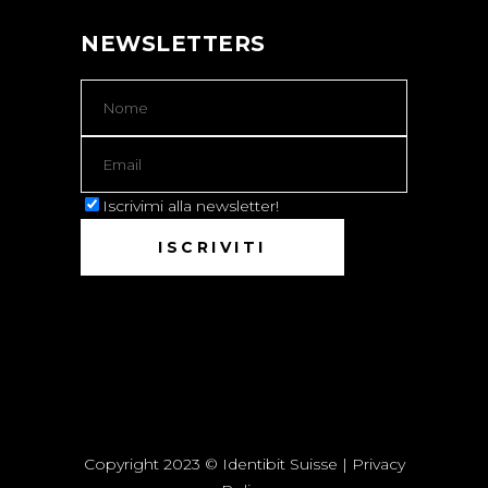
NEWSLETTERS
Iscrivimi alla newsletter!
Copyright 2023 © Identibit Suisse |
Privacy