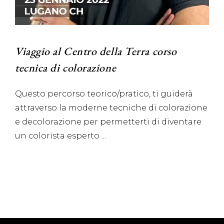
Viaggio al Centro della Terra corso
tecnica di colorazione
Questo percorso teorico/pratico, ti guiderà
attraverso la moderne tecniche di colorazione
e decolorazione per permetterti di diventare
un colorista esperto