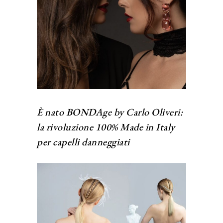
È nato BONDAge by Carlo Oliveri:
la rivoluzione 100% Made in Italy
per capelli danneggiati