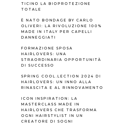
TICINO LA BIOPROTEZIONE
TOTALE
È NATO BONDAGE BY CARLO
OLIVERI: LA RIVOLUZIONE 100%
MADE IN ITALY PER CAPELLI
DANNEGGIATI
FORMAZIONE SPOSA
HAIRLOVERS: UNA
STRAORDINARIA OPPORTUNITÀ
DI SUCCESSO
SPRING COOL.LECTION 2024 DI
HAIRLOVERS: UN INNO ALLA
RINASCITA E AL RINNOVAMENTO
ICON INSPIRATION: LA
MASTERCLASS MADE IN
HAIRLOVERS CHE TRASFORMA
OGNI HAIRSTYLIST IN UN
CREATORE DI SOGNI