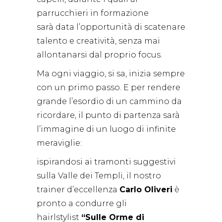
parrucchieri in formazione
sarà data l’opportunità di scatenare
talento e creatività, senza mai
allontanarsi dal proprio focus.
Ma ogni viaggio, si sa, inizia sempre
con un primo passo. E per rendere
grande l’esordio di un cammino da
ricordare, il punto di partenza sarà
l’immagine di un luogo di infinite
meraviglie:
ispirandosi ai tramonti suggestivi
sulla Valle dei Templi, il nostro
trainer d’eccellenza
Carlo Oliveri
è
pronto a condurre gli
hairlstylist
“Sulle Orme di