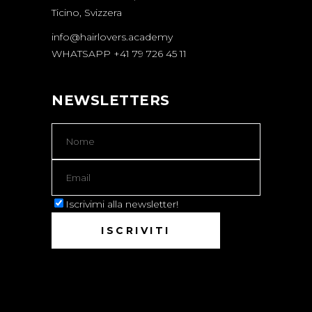
Ticino, Svizzera
info@hairlovers.academy
WHATSAPP +41 79 726 45 11
NEWSLETTERS
Iscrivimi alla newsletter!