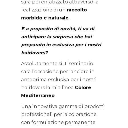
sarà poi enfatizzato attraverso la
realizzazione di un
raccolto
morbido e naturale
.
E a proposito di novità, ti va di
anticipare la sorpresa che hai
preparato in esclusiva per i nostri
hairlovers?
Assolutamente sì! Il seminario
sarà l’occasione per lanciare in
anteprima esclusiva per i nostri
hairlovers la mia linea
Colore
Mediterraneo
.
Una innovativa gamma di prodotti
professionali per la colorazione,
con formulazione permanente