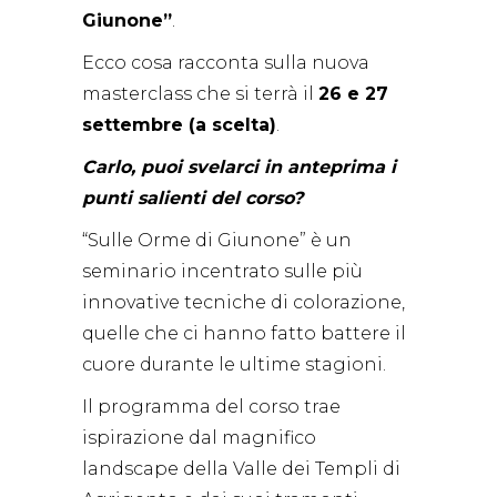
Giunone”
.
Ecco cosa racconta sulla nuova
masterclass che si terrà il
26 e 27
settembre (a scelta)
.
Carlo, puoi svelarci in anteprima i
punti salienti del corso?
“Sulle Orme di Giunone” è un
seminario incentrato sulle più
innovative tecniche di colorazione,
quelle che ci hanno fatto battere il
cuore durante le ultime stagioni.
Il programma del corso trae
ispirazione dal magnifico
landscape della Valle dei Templi di