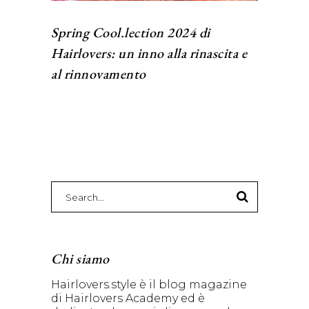
Spring Cool.lection 2024 di
Hairlovers: un inno alla rinascita e
al rinnovamento
Search
for:
Chi siamo
Hairlovers.style è il blog magazine
di Hairlovers Academy ed è