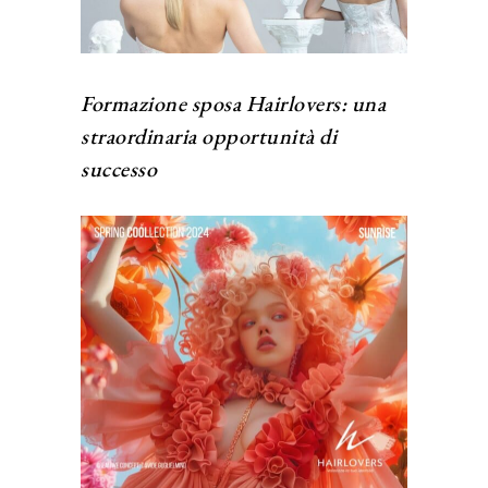
Formazione sposa Hairlovers: una
straordinaria opportunità di
successo