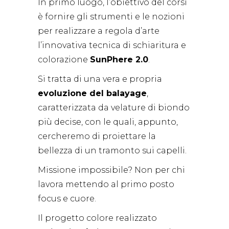
In primo luogo, l’obiettivo del corsi
è fornire gli strumenti e le nozioni
per realizzare a regola d’arte
l’innovativa tecnica di schiaritura e
colorazione
SunPhere 2.0
.
Si tratta di una vera e propria
evoluzione del balayage
,
caratterizzata da velature di biondo
più decise, con le quali, appunto,
cercheremo di proiettare la
bellezza di un tramonto sui capelli.
Missione impossibile? Non per chi
lavora mettendo al primo posto
focus e cuore.
Il progetto colore realizzato