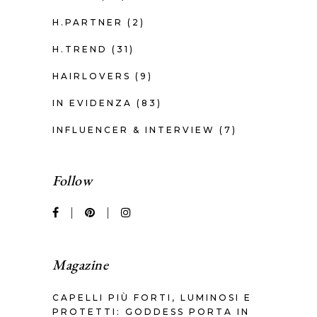
H.PARTNER
(2)
H.TREND
(31)
HAIRLOVERS
(9)
IN EVIDENZA
(83)
INFLUENCER & INTERVIEW
(7)
Follow
Magazine
CAPELLI PIÙ FORTI, LUMINOSI E
PROTETTI: GODDESS PORTA IN