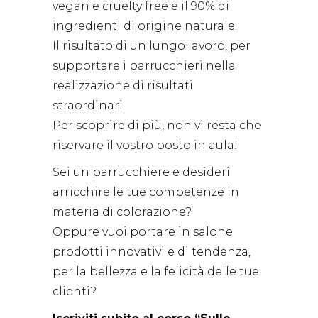
vegan e cruelty free e il 90% di
ingredienti di origine naturale.
Il risultato di un lungo lavoro, per
supportare i parrucchieri nella
realizzazione di risultati
straordinari.
Per scoprire di più, non vi resta che
riservare il vostro posto in aula!
Sei un parrucchiere e desideri
arricchire le tue competenze in
materia di colorazione?
Oppure vuoi portare in salone
prodotti innovativi e di tendenza,
per la bellezza e la felicità delle tue
clienti?